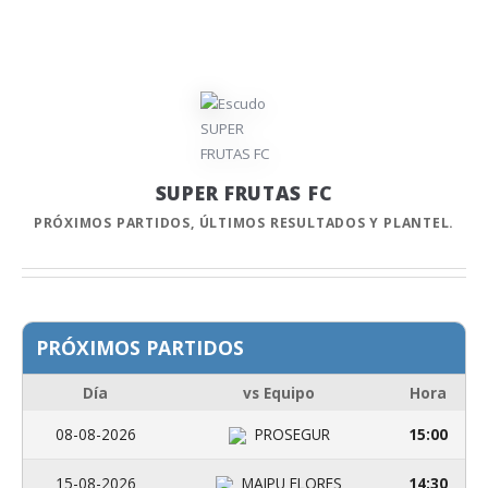
SUPER FRUTAS FC
PRÓXIMOS PARTIDOS, ÚLTIMOS RESULTADOS Y PLANTEL.
PRÓXIMOS PARTIDOS
Día
vs Equipo
Hora
08-08-2026
PROSEGUR
15:00
15-08-2026
MAIPU FLORES
14:30