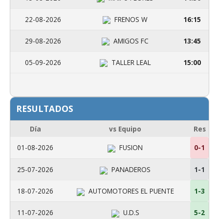
22-08-2026
FRENOS W
16:15
29-08-2026
AMIGOS FC
13:45
05-09-2026
TALLER LEAL
15:00
RESULTADOS
Día
vs Equipo
Res
01-08-2026
FUSION
0-1
25-07-2026
PANADEROS
1-1
18-07-2026
AUTOMOTORES EL PUENTE
1-3
11-07-2026
U.D.S
5-2